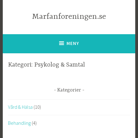
Marfanforeningen.se
MENY
Kategori: Psykolog & Samtal
Kategorier
Vård & Hälsa
(10)
Behandling
(4)