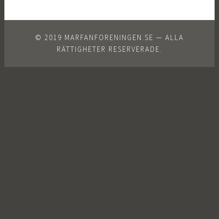
© 2019 MARFANFORENINGEN.SE — ALLA
RÄTTIGHETER RESERVERADE.